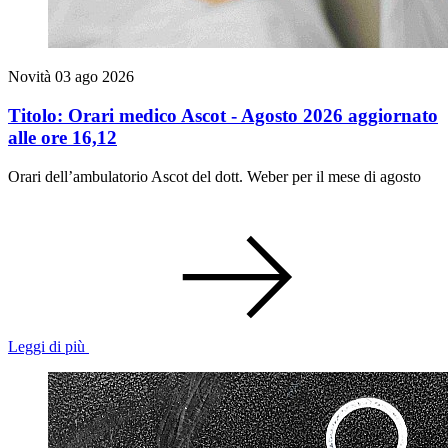
Novità
03 ago 2026
Titolo: Orari medico Ascot - Agosto 2026 aggiornato
alle ore 16,12
Orari dell’ambulatorio Ascot del dott. Weber per il mese di agosto
Leggi di più