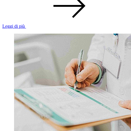
Leggi di più