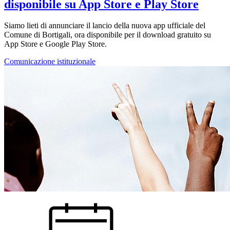
disponibile su App Store e Play Store
Siamo lieti di annunciare il lancio della nuova app ufficiale del
Comune di Bortigali, ora disponibile per il download gratuito su
App Store e Google Play Store.
Comunicazione istituzionale