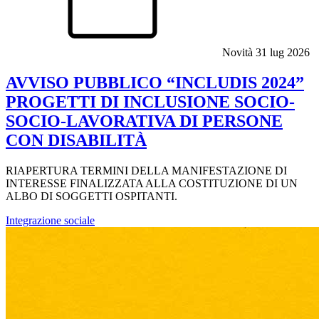
Novità
31 lug 2026
AVVISO PUBBLICO “INCLUDIS 2024”
PROGETTI DI INCLUSIONE SOCIO-
SOCIO-LAVORATIVA DI PERSONE
CON DISABILITÀ
RIAPERTURA TERMINI DELLA MANIFESTAZIONE DI
INTERESSE FINALIZZATA ALLA COSTITUZIONE DI UN
ALBO DI SOGGETTI OSPITANTI.
Integrazione sociale