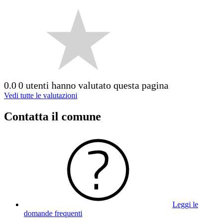
0.0
0 utenti hanno valutato questa pagina
Vedi tutte le valutazioni
Contatta il comune
Leggi le
domande frequenti