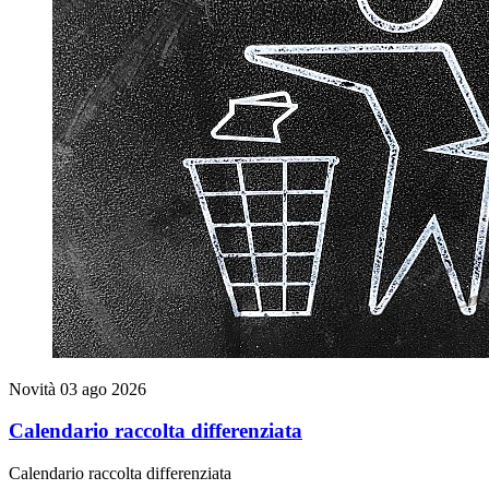
Novità
03 ago 2026
Calendario raccolta differenziata
Calendario raccolta differenziata