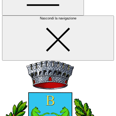
Nascondi la navigazione