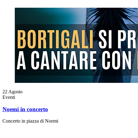
22
Agosto
Eventi
Noemi in concerto
Concerto in piazza di Noemi