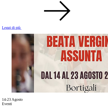
Leggi di più
14-23
Agosto
Eventi