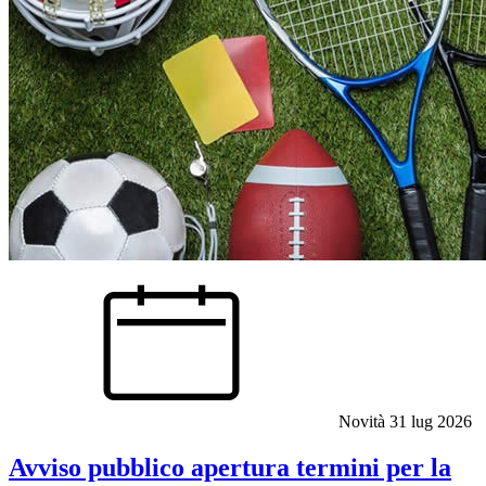
Novità
31 lug 2026
Avviso pubblico apertura termini per la