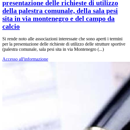
presentazione delle richieste di utilizzo
della palestra comunale, della sala pesi
sita in via montenegro e del campo da
calcio
Si rende noto alle associazioni interessate che sono aperti i termini
per la presentazione delle richieste di utilizzo delle strutture sportive
(palestra comunale, sala pesi sita in via Montenegro (...)
Accesso all'informazione