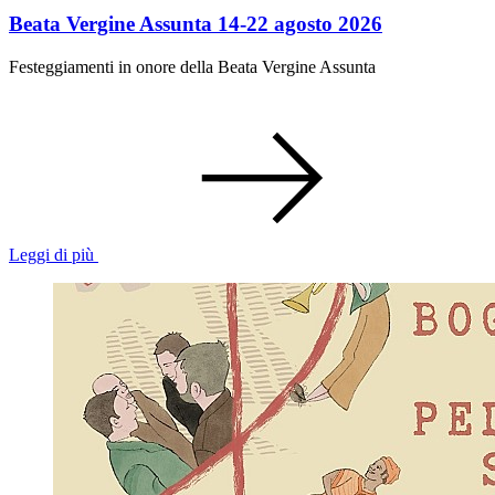
Beata Vergine Assunta 14-22 agosto 2026
Festeggiamenti in onore della Beata Vergine Assunta
Leggi di più