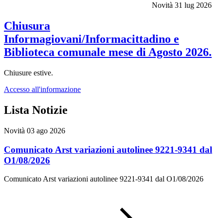
Novità
31 lug 2026
Chiusura
Informagiovani/Informacittadino e
Biblioteca comunale mese di Agosto 2026.
Chiusure estive.
Accesso all'informazione
Lista Notizie
Novità
03 ago 2026
Comunicato Arst variazioni autolinee 9221-9341 dal
O1/08/2026
Comunicato Arst variazioni autolinee 9221-9341 dal O1/08/2026