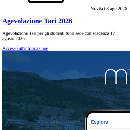
Novità
03 ago 2026
Agevolazione Tari 2026
Agevolazione Tari per gli studenti fuori sede con scadenza 17
agosto 2026
Accesso all'informazione