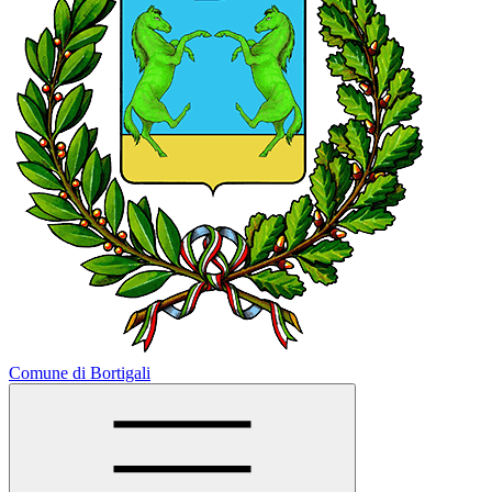
Comune di Bortigali