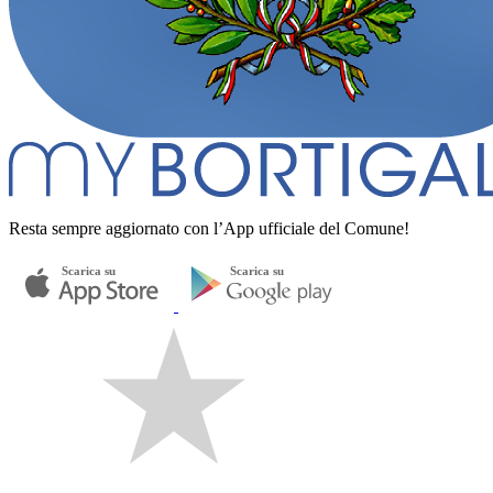
Resta sempre aggiornato con l’App ufficiale del Comune!