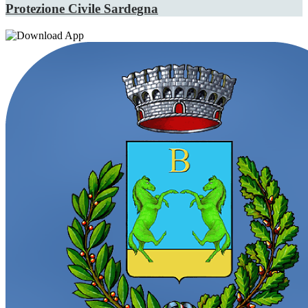
Protezione Civile Sardegna