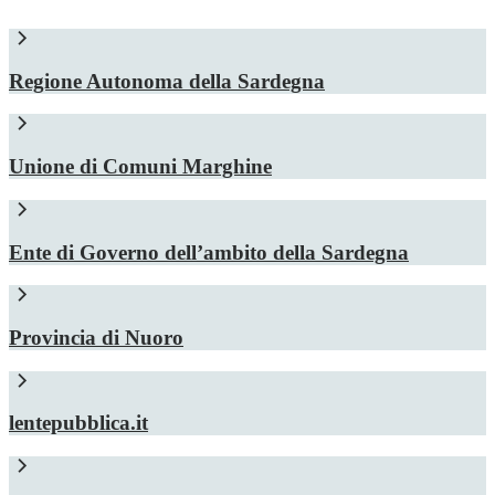
Regione Autonoma della Sardegna
Unione di Comuni Marghine
Ente di Governo dell’ambito della Sardegna
Provincia di Nuoro
lentepubblica.it